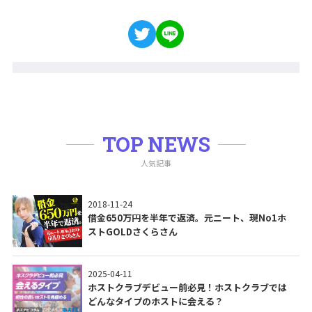
TOP NEWS
人気記事
2018-11-24
借金650万円を半年で返済。元ニート、現No1ホ
ストGOLDさくらさん
2025-04-11
ホストクラブデビュー前必見！ホストクラブでは
どんなタイプのホストに会える？