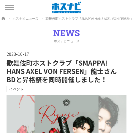
ホスナビニュース
歌舞伎町ホストクラブ「SMAPPA! HANS AXEL VON FE
NEWS
ホスナビニュース
2023-10-17
歌舞伎町ホストクラブ「SMAPPA!
HANS AXEL VON FERSEN」龍士さん
BDと昇格祭を同時開催しました！
イベント