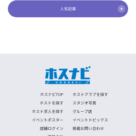
人気記事
ホスナビTOP
ホストクラブを探す
ホストを探す
スタジオ写真
ホスト求人を探す
グループ店
イベントポスター
イベントトピックス
店舗ログイン
掲載お問い合わせ