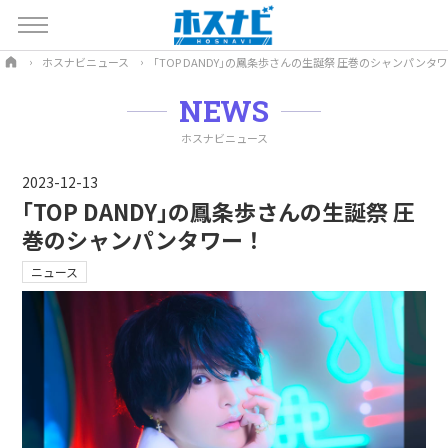
ホスナビニュース
｢TOP DANDY｣の鳳条歩さんの生誕祭 圧巻のシャンパンタ
NEWS
ホスナビニュース
2023-12-13
｢TOP DANDY｣の鳳条歩さんの生誕祭 圧
巻のシャンパンタワー！
ニュース