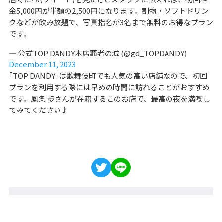
金5,000円が半額の2,500円になります。割物・ソフトドリン
クなどが飲み放題で、写真指名が3名まで無料のお得なプラン
です。
— 公式TOP DANDY本店覇者の城 (@gd_TOPDANDY)
December 11, 2023
｢TOP DANDY｣は歌舞伎町でも人気の高い店舗なので、初回
プランを利用する際には早めの時間に訪れることがおすすめ
です。鳳条 歩さんが在籍するこのお店で、最高の夜を満喫し
てみてください♪