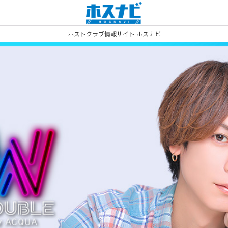
ホストクラブ情報サイト ホスナビ