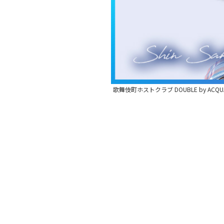
歌舞伎町ホストクラブ DOUBLE by ACQU