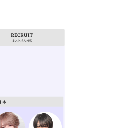
RECRUIT
ホスト求人検索
日本