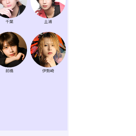
千葉
土浦
前橋
伊勢崎