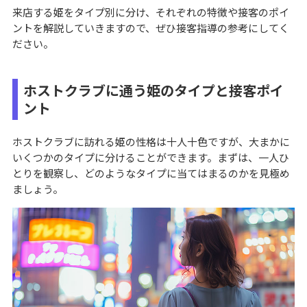
来店する姫をタイプ別に分け、それぞれの特徴や接客のポイ
ントを解説していきますので、ぜひ接客指導の参考にしてく
ださい。
ホストクラブに通う姫のタイプと接客ポイ
ント
ホストクラブに訪れる姫の性格は十人十色ですが、大まかに
いくつかのタイプに分けることができます。まずは、一人ひ
とりを観察し、どのようなタイプに当てはまるのかを見極め
ましょう。