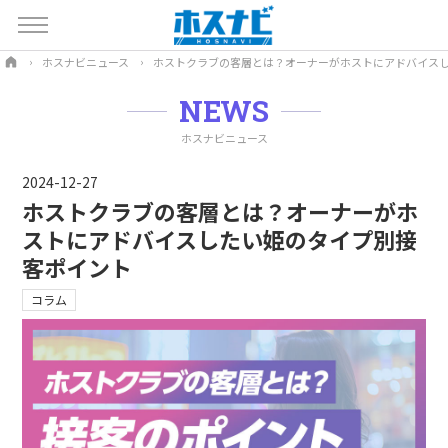
ホスナビニュース
ホストクラブの客層とは？オーナーがホストにアドバイス
NEWS
ホスナビニュース
2024-12-27
ホストクラブの客層とは？オーナーがホ
ストにアドバイスしたい姫のタイプ別接
客ポイント
コラム