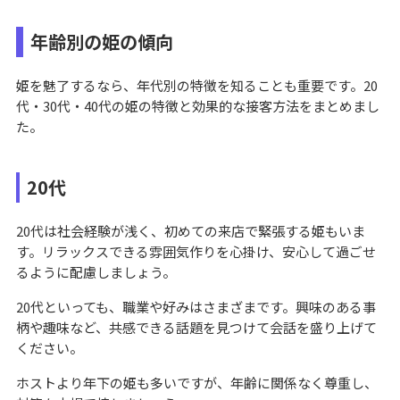
年齢別の姫の傾向
姫を魅了するなら、年代別の特徴を知ることも重要です。20
代・30代・40代の姫の特徴と効果的な接客方法をまとめまし
た。
20代
20代は社会経験が浅く、初めての来店で緊張する姫もいま
す。リラックスできる雰囲気作りを心掛け、安心して過ごせ
るように配慮しましょう。
20代といっても、職業や好みはさまざまです。興味のある事
柄や趣味など、共感できる話題を見つけて会話を盛り上げて
ください。
ホストより年下の姫も多いですが、年齢に関係なく尊重し、