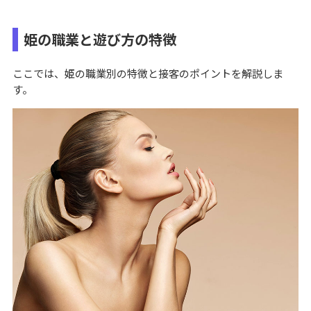
姫の職業と遊び方の特徴
ここでは、姫の職業別の特徴と接客のポイントを解説しま
す。