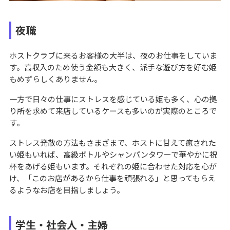
夜職
ホストクラブに来るお客様の大半は、夜のお仕事をしていま
す。高収入のため使う金額も大きく、派手な遊び方を好む姫
もめずらしくありません。
一方で日々の仕事にストレスを感じている姫も多く、心の拠
り所を求めて来店しているケースも多いのが実際のところで
す。
ストレス発散の方法もさまざまで、ホストに甘えて癒された
い姫もいれば、高級ボトルやシャンパンタワーで華やかに祝
杯をあげる姫もいます。それぞれの姫に合わせた対応を心が
け、「このお店があるから仕事を頑張れる」と思ってもらえ
るようなお店を目指しましょう。
学生・社会人・主婦