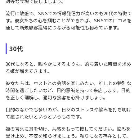
対等な立場で接しましょう。
流行に敏感で、SNSでの情報発信力が高いのも20代の特徴で
す。彼女たちの心を掴むことができれば、SNSでの口コミを
通して新規顧客獲得につながる可能性も秘めています。
30代
30代になると、賑やかにするよりも、落ち着いた時間を求め
る姫が増えてきます。
彼女たちは、ホストとの会話を楽しみたい、推しとの特別な
時間を過ごしたいなど、目的意識を持って来店します。目的
を正しく理解し、適切な接客を心掛けましょう。
目的のなかでも多いのが、日々のストレスや悩みを打ち明け
て癒されたいというというものです。
姫の言葉に耳を傾け、共感をもって接してください。悩みを
受け止め、不安を和らげましょう。頼りになる存在として、