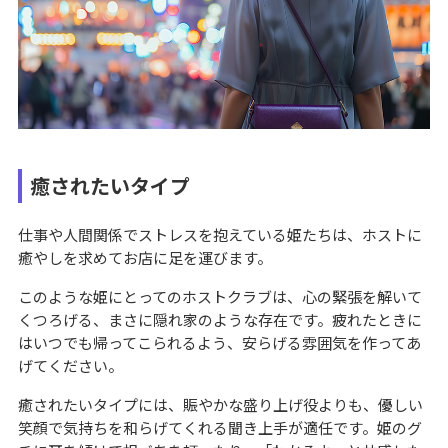
癒されたいタイプ
仕事や人間関係でストレスを抱えている姫たちは、ホストに
癒やしを求めてお店に足を運びます。
このような姫にとってのホストクラブは、心の緊張を解いて
くつろげる、まさに隠れ家のような存在です。疲れたときに
はいつでも帰ってこられるよう、安らげる雰囲気を作ってあ
げてください。
癒されたいタイプには、賑やかな盛り上げ役よりも、優しい
笑顔で気持ちを和らげてくれる聞き上手が適任です。姫のグ