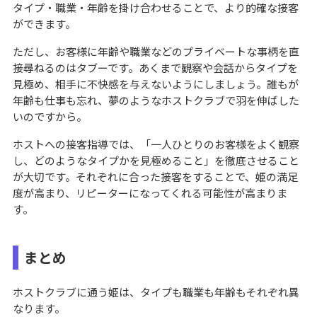
タイプ・職業・年齢を掛け合わせることで、より的確な接客
ができます。
ただし、お客様に年齢や職業などのプライベートな事柄を直
接尋ねるのはタブーです。あくまで観察や会話からタイプを
見極め、相手に不快感を与えないようにしましょう。誰もが
年齢も仕事も忘れ、夢のようなホストクラブで羽を伸ばした
いのですから。
ホストへの接客指導では、「一人ひとりのお客様をよく観察
し、どのようなタイプかを見極めること」を徹底させること
が大切です。それぞれに合った接客をすることで、姫の満足
度が高まり、リピーターになってくれる可能性が高まりま
す。
まとめ
ホストクラブに通う姫は、タイプも職業も年齢もそれぞれ異
なります。