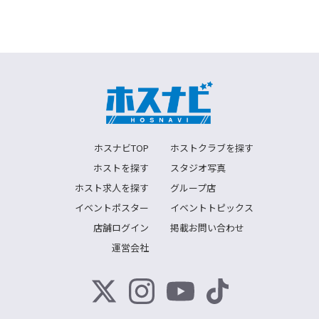
ホスナビTOP
ホストクラブを探す
ホストを探す
スタジオ写真
ホスト求人を探す
グループ店
イベントポスター
イベントトピックス
店舗ログイン
掲載お問い合わせ
運営会社