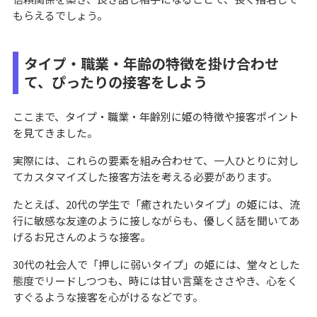
もらえるでしょう。
タイプ・職業・年齢の特徴を掛け合わせ
て、ぴったりの接客をしよう
ここまで、タイプ・職業・年齢別に姫の特徴や接客ポイント
を見てきました。
実際には、これらの要素を組み合わせて、一人ひとりに対し
てカスタマイズした接客方法を考える必要があります。
たとえば、20代の学生で「癒されたいタイプ」の姫には、流
行に敏感な友達のように接しながらも、優しく話を聞いてあ
げるお兄さんのような接客。
30代の社会人で「押しに弱いタイプ」の姫には、堂々とした
態度でリードしつつも、時には甘い言葉をささやき、心をく
すぐるような接客を心がけるなどです。