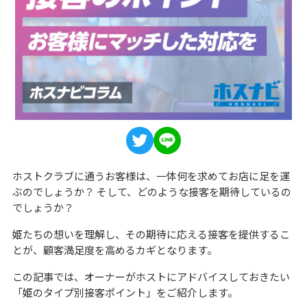
ホストクラブに通うお客様は、一体何を求めてお店に足を運
ぶのでしょうか？ そして、どのような接客を期待しているの
でしょうか？
姫たちの想いを理解し、その期待に応える接客を提供するこ
とが、顧客満足度を高めるカギとなります。
この記事では、オーナーがホストにアドバイスしておきたい
「姫のタイプ別接客ポイント」をご紹介します。