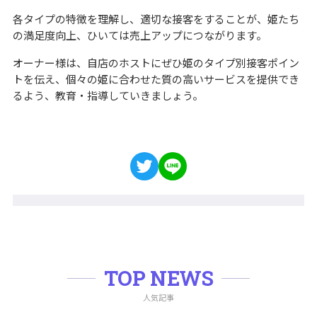
各タイプの特徴を理解し、適切な接客をすることが、姫たち
の満足度向上、ひいては売上アップにつながります。
オーナー様は、自店のホストにぜひ姫のタイプ別接客ポイン
トを伝え、個々の姫に合わせた質の高いサービスを提供でき
るよう、教育・指導していきましょう。
TOP NEWS
人気記事