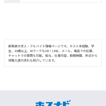
群馬県の求人・アルバイト情報ページです。ホスト未経験、学
生、30歳以上、WワークもOK！LINE、メール、電話での応募、
チャットでの質問も可能。給与、仕事内容、勤務時間、休日から
体験入店の流れも紹介しています。