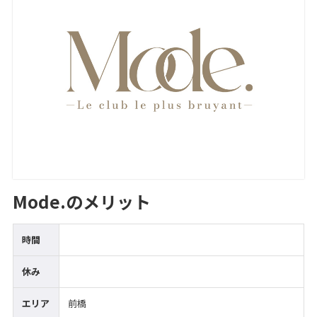
Mode.のメリット
時間
休み
エリア
前橋