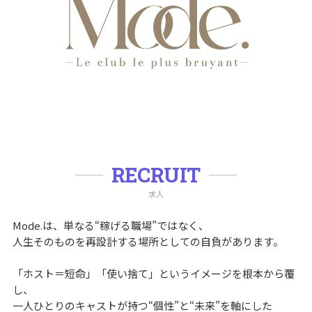
RECRUIT
求人
Mode.は、単なる“稼げる職場”ではなく、
人生そのものを再設計する場所としての自負があります。
「ホスト＝短命」「使い捨て」というイメージを根本から覆
し、
一人ひとりのキャストが持つ“個性”と“未来”を軸にした