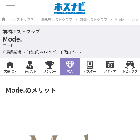
ホストクラブ
群馬県ホストクラブ
前橋ホストクラブ
Mode.
求人
前橋ホストクラブ
Mode.
モード
群馬県前橋市千代田町4-1-19 パル千代田ビル 7F
店舗TOP
キャスト
ナンバー
求人
ポスター
メディア
トピックス
Mode.のメリット