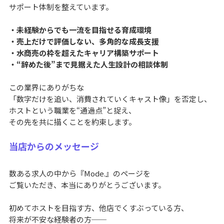
サポート体制を整えています。
・未経験からでも一流を目指せる育成環境
・売上だけで評価しない、多角的な成長支援
・水商売の枠を超えたキャリア構築サポート
・“辞めた後”まで見据えた人生設計の相談体制
この業界にありがちな
「数字だけを追い、消費されていくキャスト像」を否定し、
ホストという職業を“通過点”と捉え、
その先を共に描くことを約束します。
当店からのメッセージ
数ある求人の中から『Mode.』のページを
ご覧いただき、本当にありがとうございます。
初めてホストを目指す方、他店でくすぶっている方、
将来が不安な経験者の方──