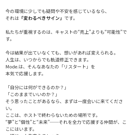
今の環境に少しでも疑問や不安を感じているなら、
それは
「変わるべきサイン」
です。
私たちが重視するのは、キャストの“売上”よりも“可能性”で
す。
今は結果が出ていなくても、想いがあれば変えられる。
人生は、いつからでも軌道修正できます。
Mode.は、そんなあなたの「リスタート」を
本気で応援します。
「自分には何ができるのか？」
「このままでいいのか？」
そう思ったことがあるなら、まずは一度会いに来てくださ
い。
ここは、ホストで終わらないための場所です。
“夢”と“個性”と“未来”──それを全力で応援する仲間が、こ
こにはいます。