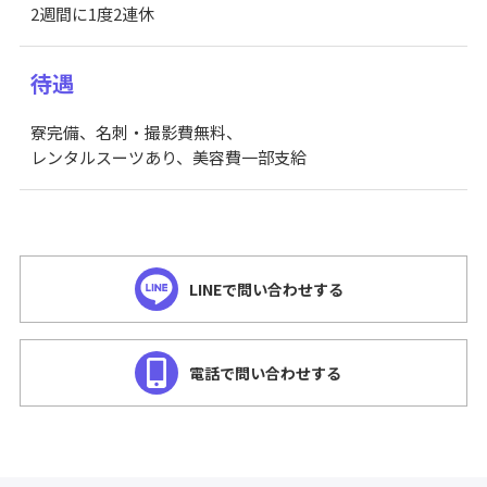
2週間に1度2連休
待遇
寮完備、名刺・撮影費無料、
レンタルスーツあり、美容費一部支給
LINEで問い合わせする
電話で問い合わせする