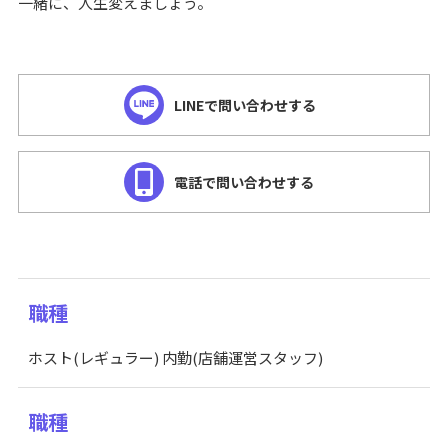
一緒に、人生変えましょう。
LINEで問い合わせする
電話で問い合わせする
職種
ホスト(レギュラー) 内勤(店舗運営スタッフ)
職種