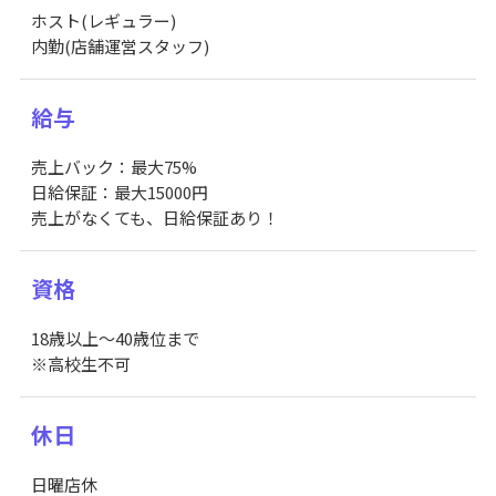
ホスト(レギュラー)
内勤(店舗運営スタッフ)
給与
売上バック：最大75%
日給保証：最大15000円
売上がなくても、日給保証あり！
資格
18歳以上～40歳位まで
※高校生不可
休日
日曜店休