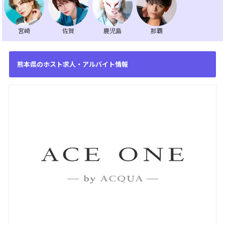
宮崎
佐賀
鹿児島
那覇
熊本県のホスト求人・アルバイト情報