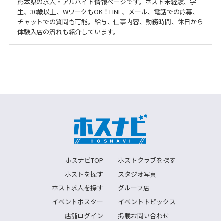
熊本県の求人・アルバイト情報ページです。ホスト未経験、学
生、30歳以上、WワークもOK！LINE、メール、電話での応募、
チャットでの質問も可能。給与、仕事内容、勤務時間、休日から
体験入店の流れも紹介しています。
ホスナビTOP
ホストクラブを探す
ホストを探す
スタジオ写真
ホスト求人を探す
グループ店
イベントポスター
イベントトピックス
店舗ログイン
掲載お問い合わせ