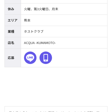
休み
火曜、第3火曜日、月末
エリア
熊本
業種
ホストクラブ
店名
ACQUA -KUMAMOTO-
応募