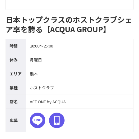
日本トップクラスのホストクラブシェ
ア率を誇る【ACQUA GROUP】
時間
20:00～25:00
休み
月曜日
エリア
熊本
業種
ホストクラブ
店名
ACE ONE by ACQUA
応募