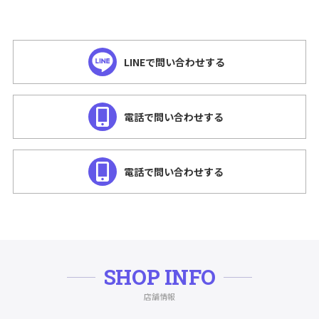
LINEで問い合わせする
電話で問い合わせする
電話で問い合わせする
SHOP INFO
店舗情報