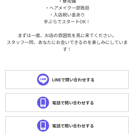
・寮完備
・ヘアメイク一部負担
・入店祝い金あり
手ぶらでスタートOK！
まずは一度、お店の雰囲気を見に来てください。
スタッフ一同、あなたにお会いできるのを楽しみにしていま
す！
LINEで問い合わせする
電話で問い合わせする
電話で問い合わせする