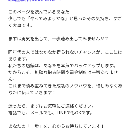
このページを読んでいるあなた――
少しでも「やってみようかな」と思ったその気持ち、すご
く大事です。
まずは勇気を出して、一歩踏み出してみませんか？
同年代の人ではなかなか得られないチャンスが、ここには
あります。
私たちの店舗は、あなたを本気でバックアップします。
だからこそ、無駄な拘束時間や罰金制度は一切ありませ
ん。
これまで積み重ねてきた成功のノウハウを、惜しみなくあ
なたに伝えていきます！
迷ったら、まずはお気軽にご連絡ください。
電話でも、メールでも、LINEでもOKです。
あなたの「一歩」を、心からお待ちしています！