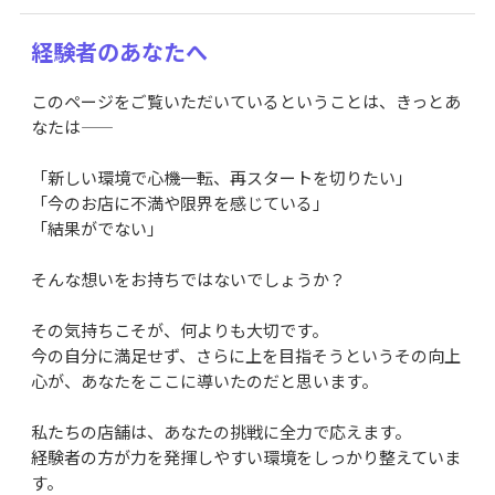
経験者のあなたへ
このページをご覧いただいているということは、きっとあ
なたは――
「新しい環境で心機一転、再スタートを切りたい」
「今のお店に不満や限界を感じている」
「結果がでない」
そんな想いをお持ちではないでしょうか？
その気持ちこそが、何よりも大切です。
今の自分に満足せず、さらに上を目指そうというその向上
心が、あなたをここに導いたのだと思います。
私たちの店舗は、あなたの挑戦に全力で応えます。
経験者の方が力を発揮しやすい環境をしっかり整えていま
す。