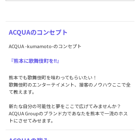
ACQUAのコンセプト
ACQUA -kumamoto-のコンセプト
『熊本に歌舞伎町を!!』
熊本でも歌舞伎町を味わってもらいたい！
歌舞伎町のエンターテイメント、接客のノウハウここで全
て教えます。
新たな自分の可能性と夢をここで広げてみませんか？
ACQUA Groupのブランド力であなたを熊本で一流のホス
トにさせてみせます。