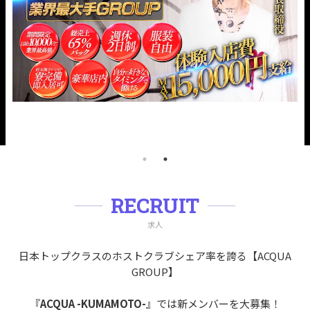
RECRUIT
求人
日本トップクラスのホストクラブシェア率を誇る【ACQUA
GROUP】
『
ACQUA -KUMAMOTO-
』では新メンバーを大募集！