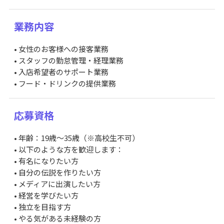
業務内容
• 女性のお客様への接客業務
• スタッフの勤怠管理・経理業務
• 入店希望者のサポート業務
• フード・ドリンクの提供業務
応募資格
• 年齢：19歳〜35歳（※高校生不可）
• 以下のような方を歓迎します：
• 有名になりたい方
• 自分の伝説を作りたい方
• メディアに出演したい方
• 経営を学びたい方
• 独立を目指す方
• やる気がある未経験の方