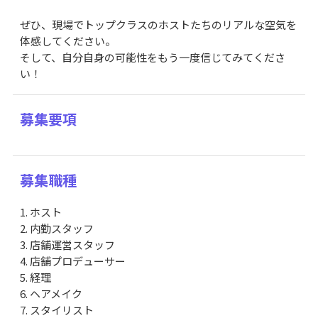
ぜひ、現場でトップクラスのホストたちのリアルな空気を
体感してください。
そして、自分自身の可能性をもう一度信じてみてくださ
い！
募集要項
募集職種
1. ホスト
2. 内勤スタッフ
3. 店舗運営スタッフ
4. 店舗プロデューサー
5. 経理
6. ヘアメイク
7. スタイリスト