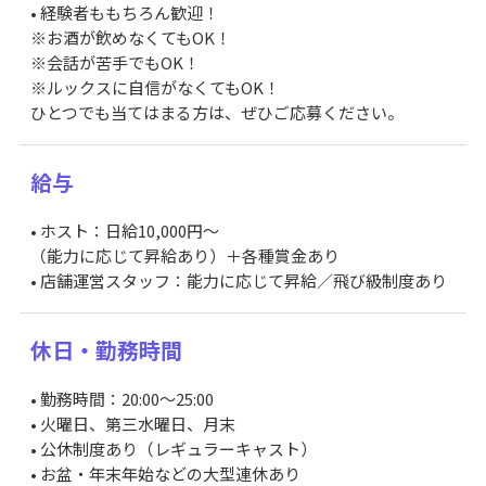
• 経験者ももちろん歓迎！
※お酒が飲めなくてもOK！
※会話が苦手でもOK！
※ルックスに自信がなくてもOK！
ひとつでも当てはまる方は、ぜひご応募ください。
給与
• ホスト：日給10,000円～
（能力に応じて昇給あり）＋各種賞金あり
• 店舗運営スタッフ：能力に応じて昇給／飛び級制度あり
休日・勤務時間
• 勤務時間：20:00～25:00
• 火曜日、第三水曜日、月末
• 公休制度あり（レギュラーキャスト）
• お盆・年末年始などの大型連休あり