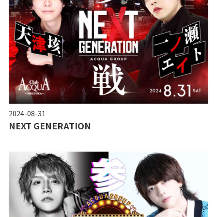
2024-08-31
NEXT GENERATION