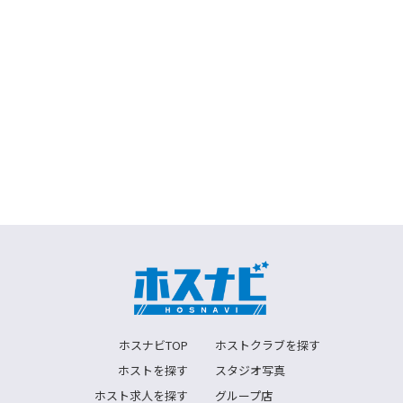
ホスナビTOP
ホストクラブを探す
ホストを探す
スタジオ写真
ホスト求人を探す
グループ店