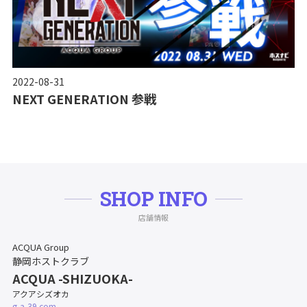
2022-08-31
NEXT GENERATION 参戦
SHOP INFO
店舗情報
ACQUA Group
静岡ホストクラブ
ACQUA -SHIZUOKA-
アクアシズオカ
g-a-39.com