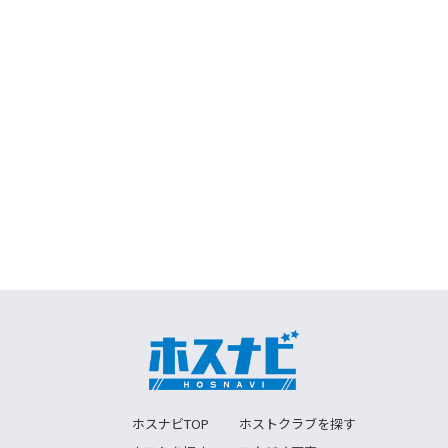
ホスナビTOP
ホストクラブを探す