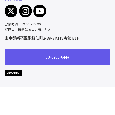
営業時間 19:00～25:00
定休日 毎週金曜日、毎月月末
東京都新宿区歌舞伎町2-39-3
KMS会館 B1F
03-6205-6444
Ameblo