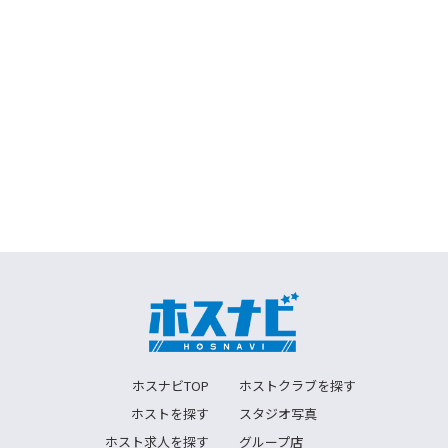
ホスナビTOP
ホストクラブを探す
ホストを探す
スタジオ写真
ホスト求人を探す
グループ店