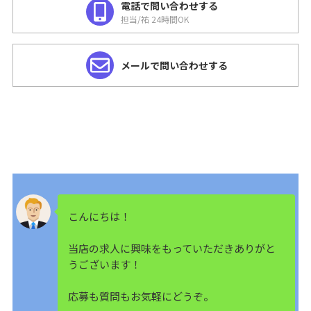
電話で問い合わせする
担当/祐 24時間OK
メールで問い合わせする
こんにちは！
当店の求人に興味をもっていただきありがと
うございます！
応募も質問もお気軽にどうぞ。