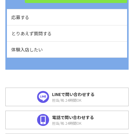
応募する
とりあえず質問する
体験入店したい
LINEで問い合わせする
担当/祐 24時間OK
電話で問い合わせする
担当/祐 24時間OK