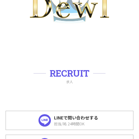
RECRUIT
求人
LINEで問い合わせする
担当/祐 24時間OK