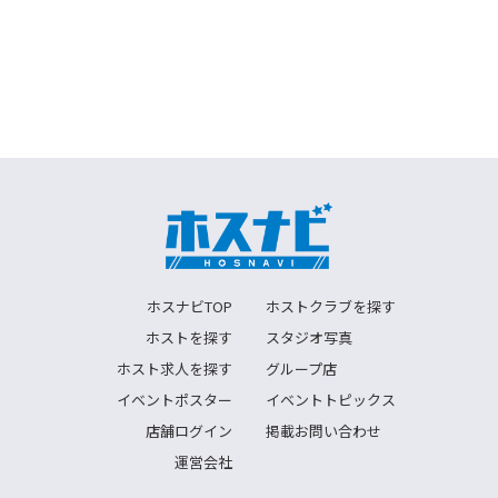
ホスナビTOP
ホストクラブを探す
ホストを探す
スタジオ写真
ホスト求人を探す
グループ店
イベントポスター
イベントトピックス
店舗ログイン
掲載お問い合わせ
運営会社