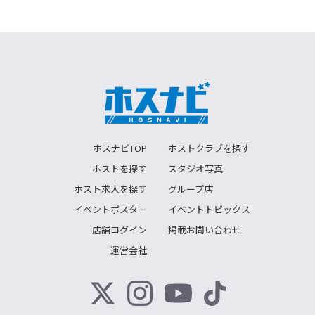
ホスナビTOP
ホストクラブを探す
ホストを探す
スタジオ写真
ホスト求人を探す
グループ店
イベントポスター
イベントトピックス
店舗ログイン
掲載お問い合わせ
運営会社