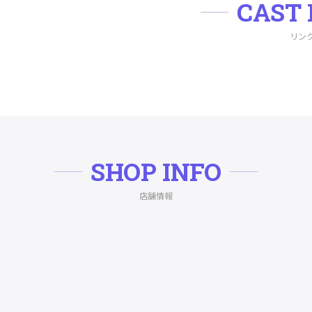
CAST 
リン
SHOP INFO
店舗情報