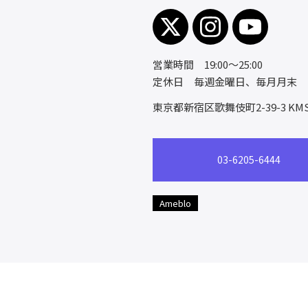
営業時間 19:00～25:00
定休日 毎週金曜日、毎月月末
東京都新宿区歌舞伎町2-39-3
KM
03-6205-6444
Ameblo