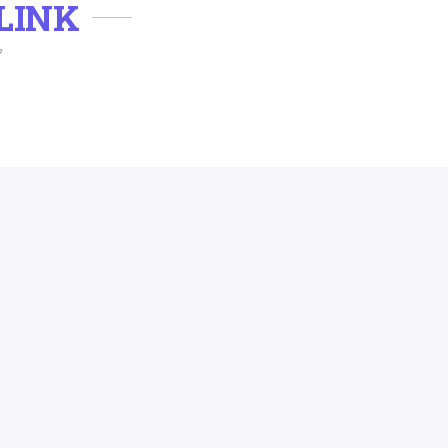
LINK
ク