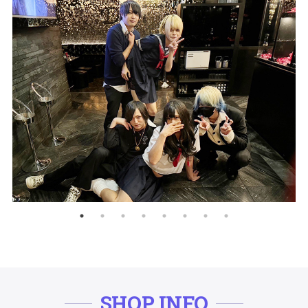
SHOP INFO