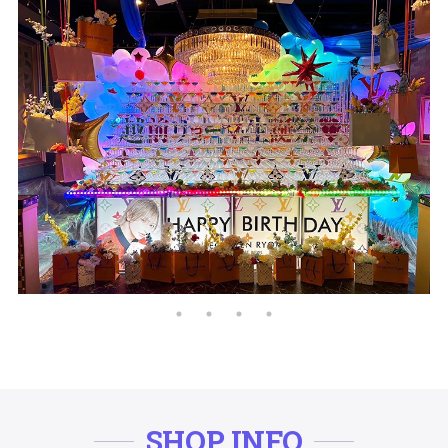
SHOP INFO