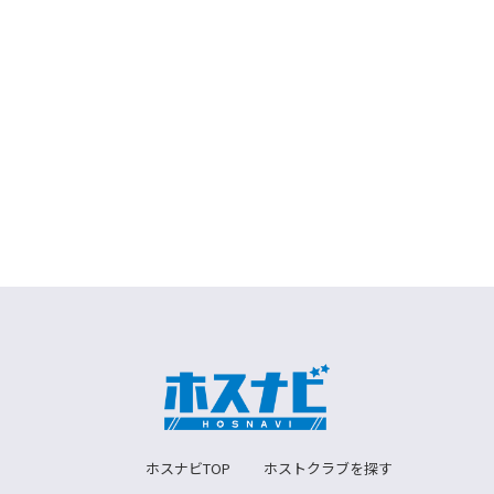
ホスナビTOP
ホストクラブを探す