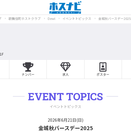
ブ
歌舞伎町ホストクラブ
Dewl
イベントトピックス
金城秋バースデー2025
1F
ナンバー
求人
ポスター
EVENT TOPICS
イベントトピックス
2026年6月21日(日)
金城秋バースデー2025