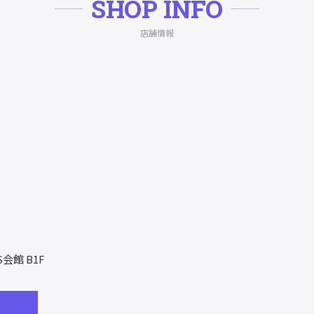
SHOP INFO
店舗情報
S会館 B1F