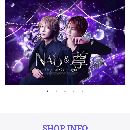
SHOP INFO