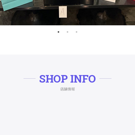
SHOP INFO
店舗情報