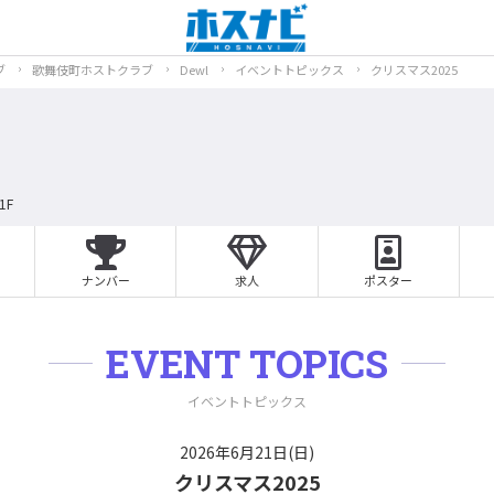
ブ
歌舞伎町ホストクラブ
Dewl
イベントトピックス
クリスマス2025
1F
ナンバー
求人
ポスター
EVENT TOPICS
イベントトピックス
2026年6月21日(日)
クリスマス2025