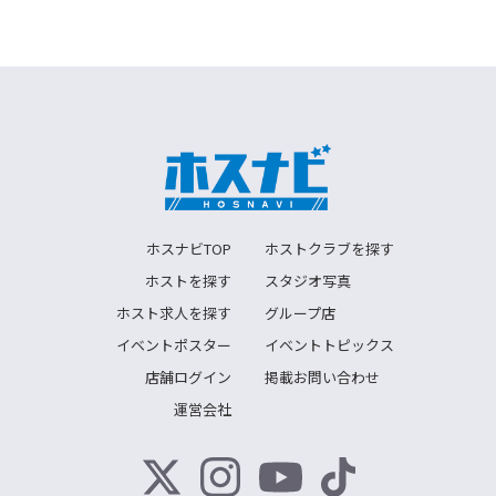
ホスナビTOP
ホストクラブを探す
ホストを探す
スタジオ写真
ホスト求人を探す
グループ店
イベントポスター
イベントトピックス
店舗ログイン
掲載お問い合わせ
運営会社