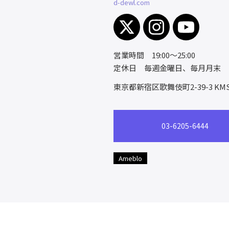
d-dewl.com
営業時間 19:00～25:00
定休日 毎週金曜日、毎月月末
東京都新宿区歌舞伎町2-39-3
KM
03-6205-6444
Ameblo