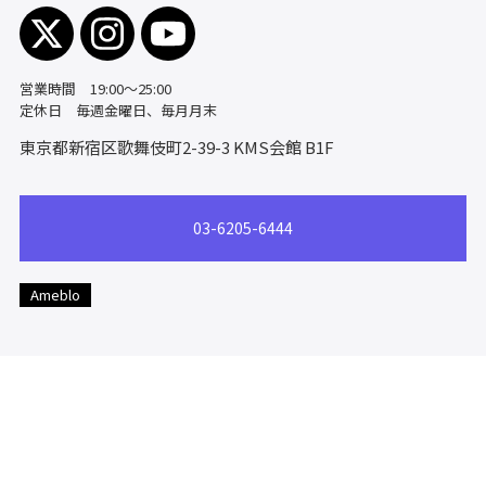
営業時間 19:00～25:00
定休日 毎週金曜日、毎月月末
東京都新宿区歌舞伎町2-39-3
KMS会館 B1F
03-6205-6444
Ameblo