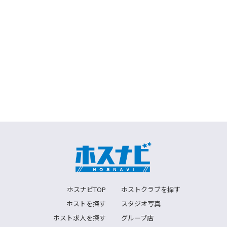
ホスナビTOP
ホストクラブを探す
ホストを探す
スタジオ写真
ホスト求人を探す
グループ店