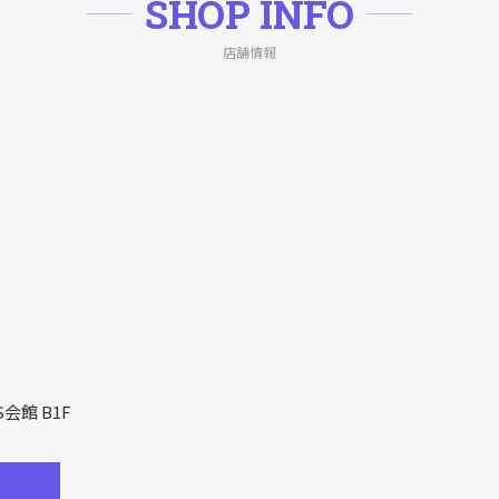
SHOP INFO
店舗情報
S会館 B1F