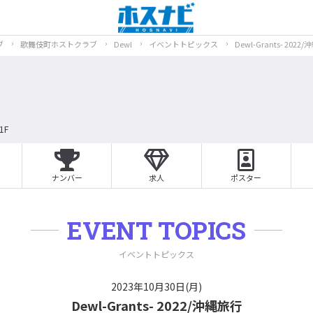
ブ
歌舞伎町ホストクラブ
Dewl
イベントトピックス
Dewl-Grants- 2022
1F
ナンバー
求人
ポスター
EVENT TOPICS
イベントトピックス
2023年10月30日(月)
Dewl-Grants- 2022/沖縄旅行