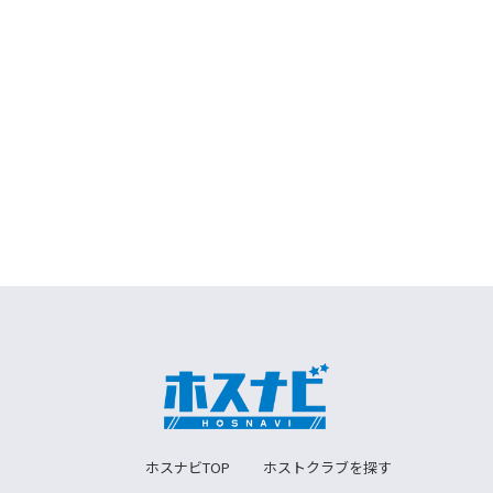
ホスナビTOP
ホストクラブを探す