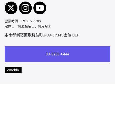
営業時間 19:00～25:00
定休日 毎週金曜日、毎月月末
東京都新宿区歌舞伎町2-39-3
KMS会館 B1F
03-6205-6444
Ameblo