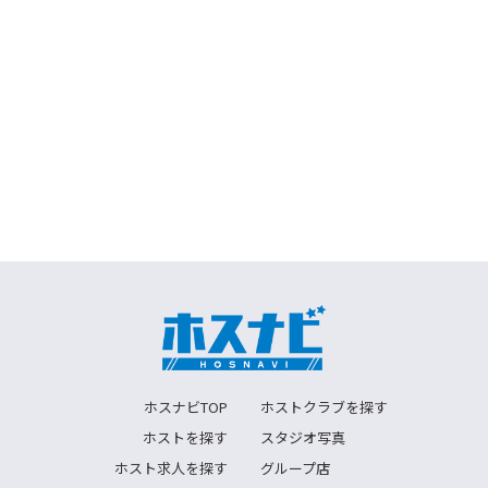
ホスナビTOP
ホストクラブを探す
ホストを探す
スタジオ写真
ホスト求人を探す
グループ店