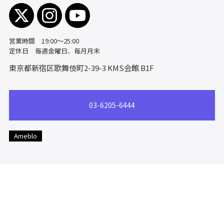
営業時間 19:00～25:00
定休日 毎週金曜日、毎月月末
東京都新宿区歌舞伎町2-39-3
KMS会館 B1F
03-6205-6444
Ameblo