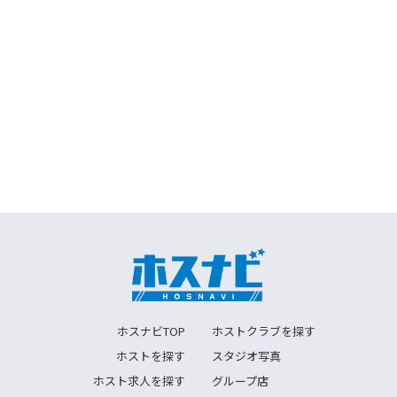
ホスナビTOP
ホストクラブを探す
ホストを探す
スタジオ写真
ホスト求人を探す
グループ店