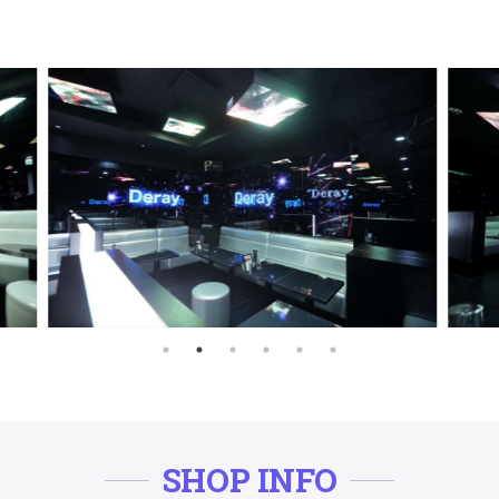
SHOP INFO