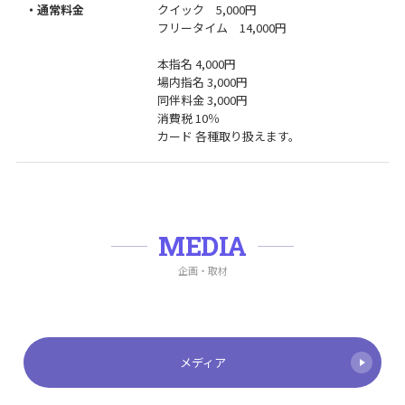
・通常料金
クイック 5,000円
フリータイム 14,000円
本指名 4,000円
場内指名 3,000円
同伴料金 3,000円
消費税 10％
カード 各種取り扱えます。
MEDIA
企画・取材
メディア