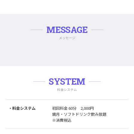
MESSAGE
メッセージ
SYSTEM
料金システム
・料金システム
初回料金 60分 2,000円
鏡月・ソフトドリンク飲み放題
※消費税込