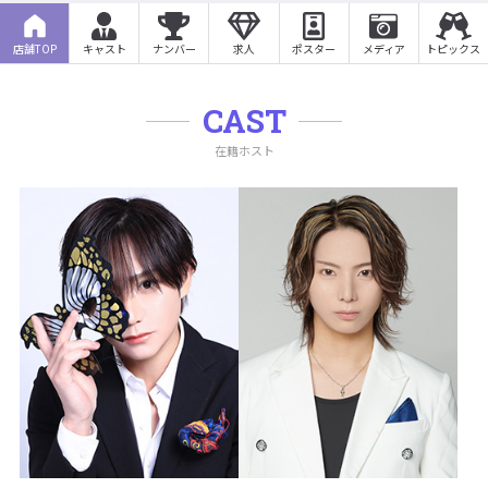
店舗TOP
キャスト
ナンバー
求人
ポスター
メディア
トピックス
CAST
在籍ホスト