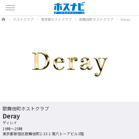
ホストクラブ
東京都ホストクラブ
歌舞伎町ホストクラブ
Deray
歌舞伎町ホストクラブ
Deray
ディレイ
19時〜25時
東京都新宿区歌舞伎町2-33-1 第六トーアビル3階