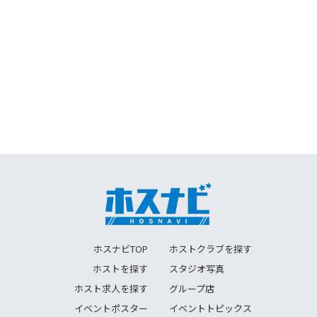
ホスナビTOP
ホストクラブを探す
ホストを探す
スタジオ写真
ホスト求人を探す
グループ店
イベントポスター
イベントトピックス