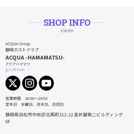
SHOP INFO
店舗情報
ACQUA Group
静岡ホストクラブ
ACQUA -HAMAMATSU-
アクアハママツ
g-a-28.com
営業時間 20:00～24:50
定休日 水曜日、月末日、月初日
静岡県浜松市中央区伝馬町312-22
金井屋第二ビルディング
6F