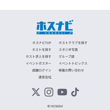
ホスナビTOP
ホストクラブを探す
ホストを探す
スタジオ写真
ホスト求人を探す
グループ店
イベントポスター
イベントトピックス
店舗ログイン
掲載お問い合わせ
運営会社
© HOSNAVI