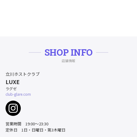
SHOP INFO
店舗情報
立川ホストクラブ
LUXE
ラグゼ
club-glare.com
営業時間 19:00～23:30
定休日 1日・日曜日・第3木曜日