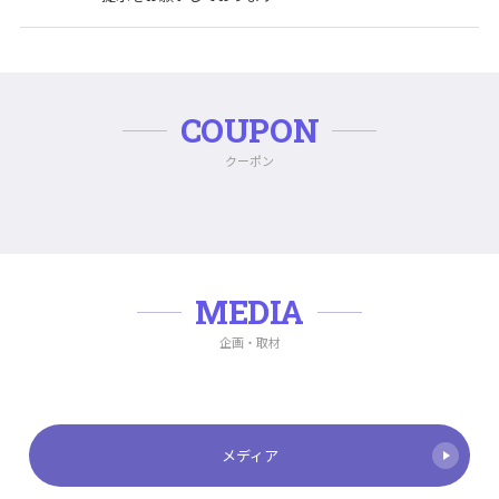
COUPON
クーポン
MEDIA
企画・取材
メディア