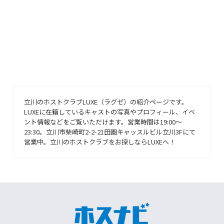
立川のホストクラブLUXE（ラグゼ）の紹介ページです。
LUXEに在籍しているキャストの写真やプロフィール、イベ
ント情報などをご覧いただけます。営業時間は19:00～
23:30。立川市柴崎町2-2-21田園キャッスルビル立川3Fにて
営業中。立川のホストクラブをお探しならLUXEへ！