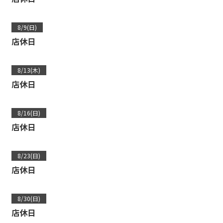
8/9(日)
店休日
8/13(木)
店休日
8/16(日)
店休日
8/23(日)
店休日
8/30(日)
店休日