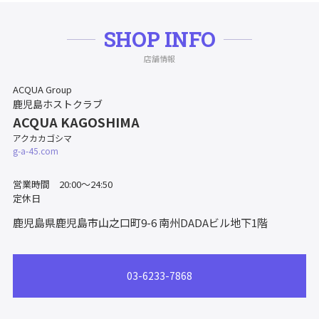
SHOP INFO
店舗情報
ACQUA Group
鹿児島ホストクラブ
ACQUA KAGOSHIMA
アクカカゴシマ
g-a-45.com
営業時間 20:00～24:50
定休日
鹿児島県鹿児島市山之口町9-6
南州DADAビル地下1階
03-6233-7868