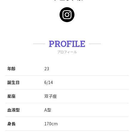
PROFILE
プロフィール
年齢
23
誕生日
6/14
星座
双子座
血液型
A型
身長
170cm