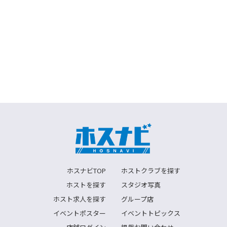
ホスナビTOP
ホストクラブを探す
ホストを探す
スタジオ写真
ホスト求人を探す
グループ店
イベントポスター
イベントトピックス