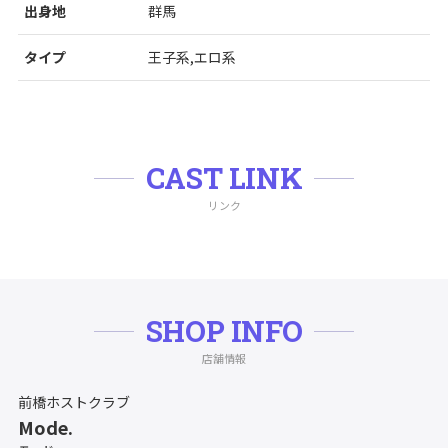
出身地
群馬
タイプ
王子系,エロ系
CAST LINK
リンク
SHOP INFO
店舗情報
前橋ホストクラブ
Mode.