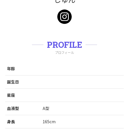
PROFILE
プロフィール
年齢
誕生日
星座
血液型
A型
身長
165cm