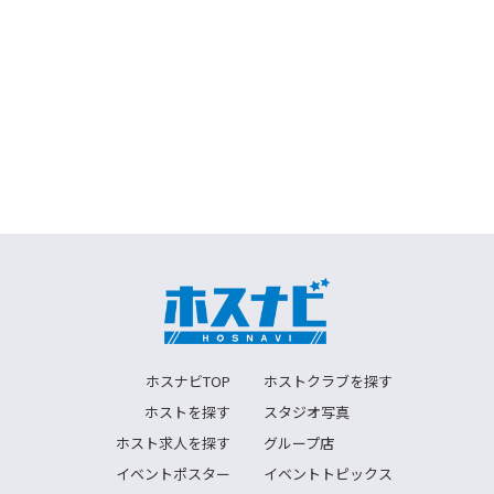
ホスナビTOP
ホストクラブを探す
ホストを探す
スタジオ写真
ホスト求人を探す
グループ店
イベントポスター
イベントトピックス