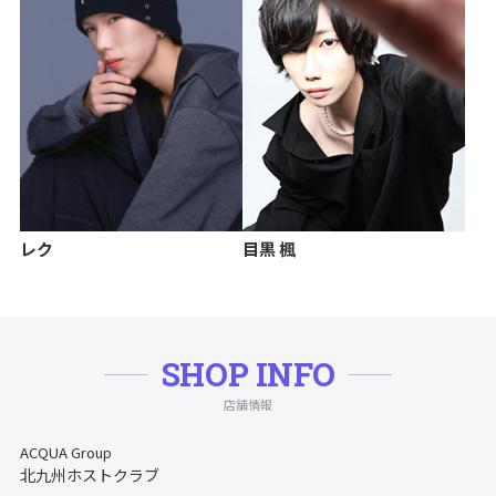
レク
目黒 楓
SHOP INFO
店舗情報
ACQUA Group
北九州ホストクラブ