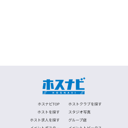
ホスナビTOP
ホストクラブを探す
ホストを探す
スタジオ写真
ホスト求人を探す
グループ店
イベントポスター
イベントトピックス