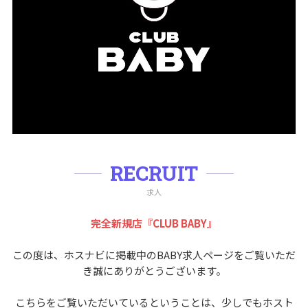
RECRUIT
求人
完全新規店『CLUB BABY』
この度は、ホスナビに掲載中のBABY求人ページをご覧いただ
き誠にありがとうございます。
こちらをご覧いただいているということは、少しでもホスト