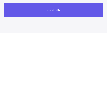
03-6228-0703