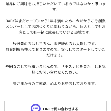
業界にご興味をお持ちいただいているのではないかと思いま
す。
BABYはまだオープンから1年未満のため、今だからこそ創業
メンバーとしてお店づくりに関わりながら、個人としてもお
店としても一緒に成長していける環境です。
経験者の方はもちろん、未経験の方も大歓迎です。
教育制度も整えておりますので、安心してスタートしていた
だけます。
些細なことでも構いませんので、「ホスナビを見た」とお気
軽にお問い合わせください。
皆さまからのご連絡、心よりお待ちしております。
LINEで問い合わせする