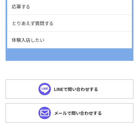
応募する
とりあえず質問する
体験入店したい
LINEで問い合わせする
メールで問い合わせする