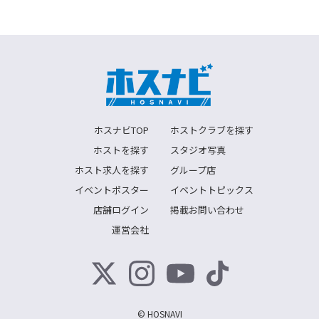
ホスナビTOP
ホストクラブを探す
ホストを探す
スタジオ写真
ホスト求人を探す
グループ店
イベントポスター
イベントトピックス
店舗ログイン
掲載お問い合わせ
運営会社
© HOSNAVI