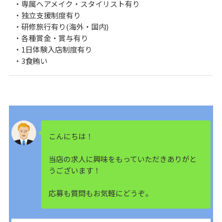
・専属ヘアメイク・スタイリスト有り
・独立支援制度有り
・研修旅行有り(海外・国内)
・各種賞金・賞与有り
・1日体験入店制度有り
・3食賄い
こんにちは！
当店の求人に興味をもっていただきありがと
うございます！
応募も質問もお気軽にどうぞ。