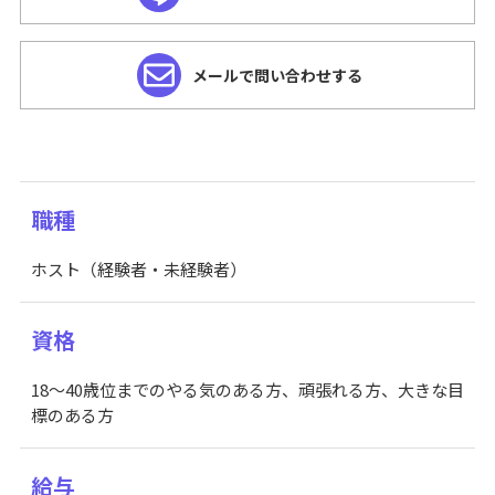
メールで問い合わせする
職種
ホスト（経験者・未経験者）
資格
18～40歳位までのやる気のある方、頑張れる方、大きな目
標のある方
給与