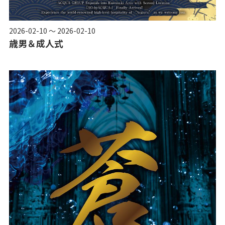
2026-02-10 ～ 2026-02-10
歳男＆成人式