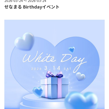
2026-03-24 ～ 2026-03-24
せなまる Birthdayイベント