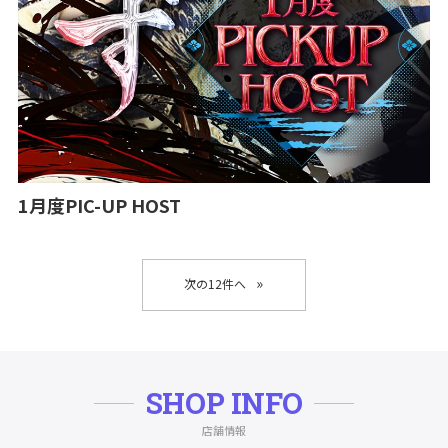
1月度PIC-UP HOST
»
SHOP INFO
店舗情報