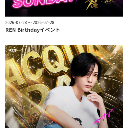
2026-07-28 ～ 2026-07-28
REN Birthdayイベント