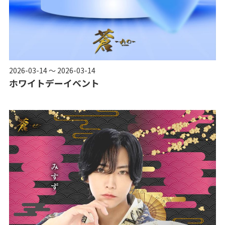
2026-03-14 ～ 2026-03-14
ホワイトデーイベント