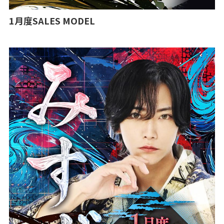
1月度SALES MODEL