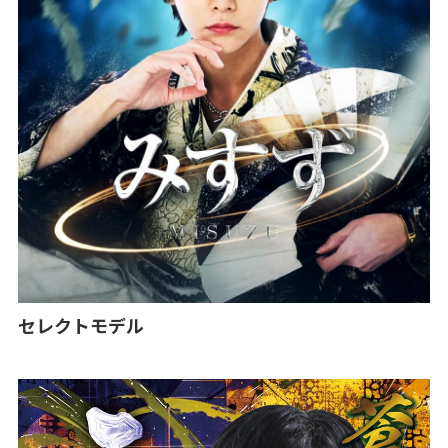
セレクトモデル