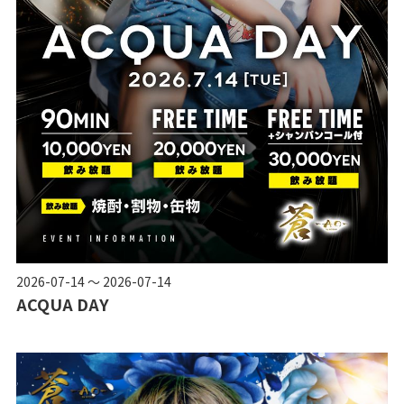
2026-07-14 ～ 2026-07-14
ACQUA DAY