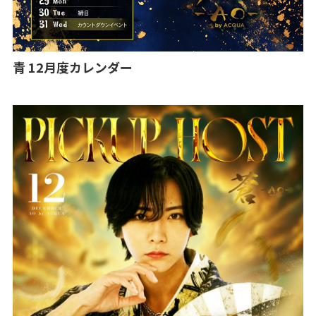
青 12月度カレンダー