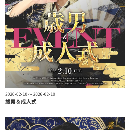
2026-02-10 ～ 2026-02-10
歳男＆成人式