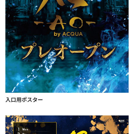
入口用ポスター