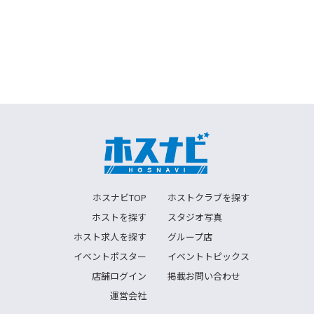
ホスナビTOP
ホストクラブを探す
ホストを探す
スタジオ写真
ホスト求人を探す
グループ店
イベントポスター
イベントトピックス
店舗ログイン
掲載お問い合わせ
運営会社