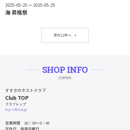
2025-05-25 ～ 2025-05-25
海 昇格祭
»
SHOP INFO
店舗情報
すすきのホストクラブ
Club TOP
クラブトップ
top-official.jp
営業時間 20：30～0：45
定休日 毎週月曜日