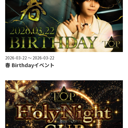
2026-03-22 ～ 2026-03-22
春 Birthdayイベント