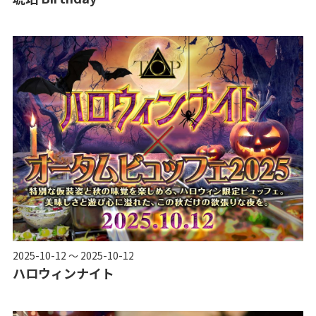
2025-10-12 ～ 2025-10-12
ハロウィンナイト