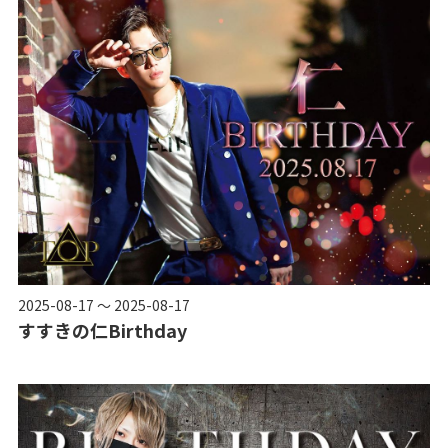
2025-08-17 ～ 2025-08-17
すすきの仁Birthday