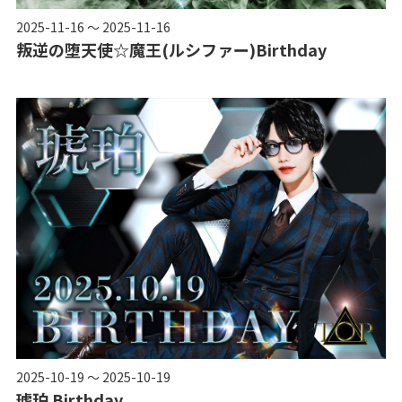
2025-11-16 ～ 2025-11-16
叛逆の堕天使☆魔王(ルシファー)Birthday
2025-10-19 ～ 2025-10-19
琥珀 Birthday