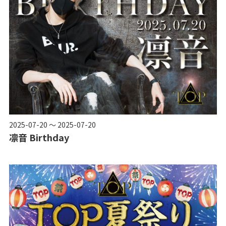
2025-07-20 ～ 2025-07-20
凛音 Birthday