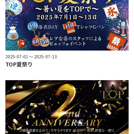
2025-07-01 ～ 2025-07-13
TOP夏祭り