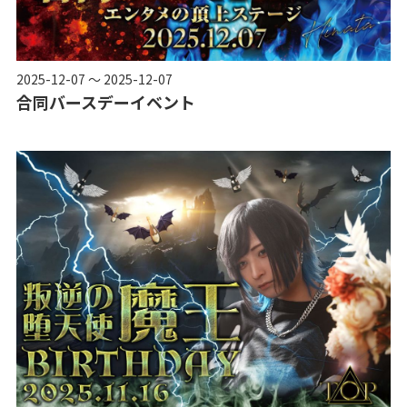
2025-12-07 ～ 2025-12-07
合同バースデーイベント