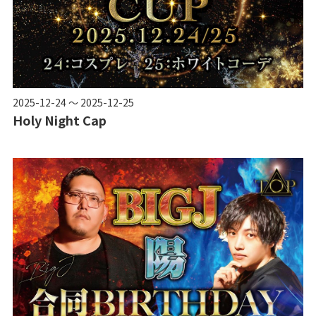
2025-12-24 ～ 2025-12-25
Holy Night Cap