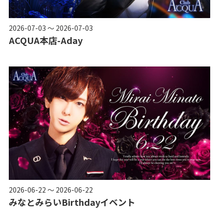
2026-07-03 ～ 2026-07-03
ACQUA本店-Aday
2026-06-22 ～ 2026-06-22
みなとみらいBirthdayイベント