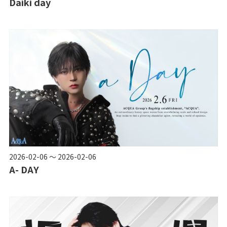
Daiki day
2026-02-06 ～ 2026-02-06
A- DAY