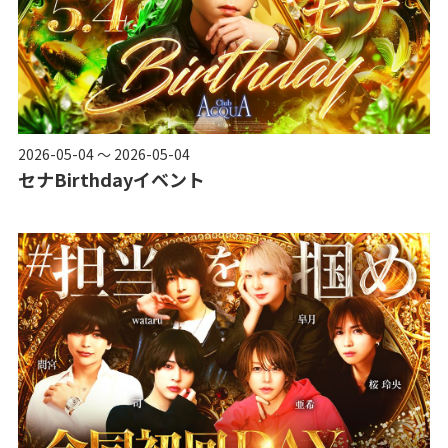
2026-05-04 ～ 2026-05-04
セナBirthdayイベント