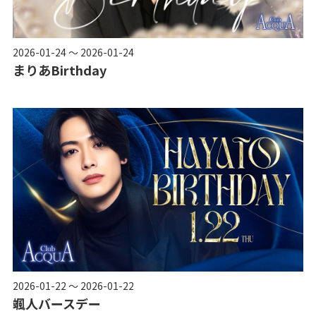
2026-01-24 ～ 2026-01-24
まりあBirthday
2026-01-22 ～ 2026-01-22
颯人バースデー