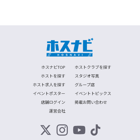
ホスナビTOP
ホストクラブを探す
ホストを探す
スタジオ写真
ホスト求人を探す
グループ店
イベントポスター
イベントトピックス
店舗ログイン
掲載お問い合わせ
運営会社