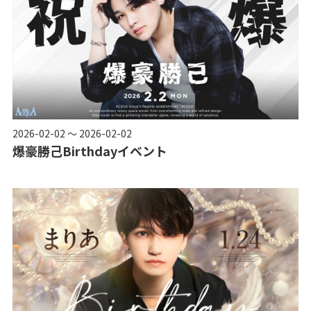
2026-02-02 ～ 2026-02-02
爆豪勝己Birthdayイベント