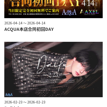
2026-04-14 ～ 2026-04-14
ACQUA本店合同初回DAY
2026-02-23 ～ 2026-02-23