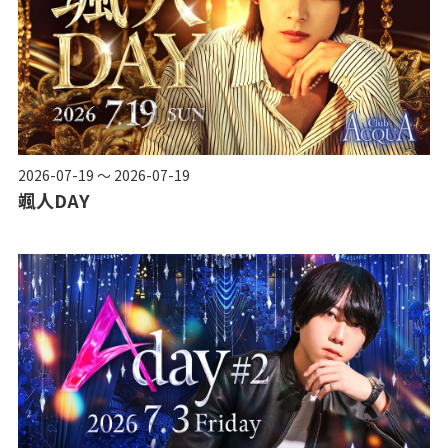
2026-07-19 ～ 2026-07-19
颯人DAY