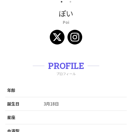
ぽい
Poi
PROFILE
プロフィール
年齢
誕生日
3月18日
星座
血液型