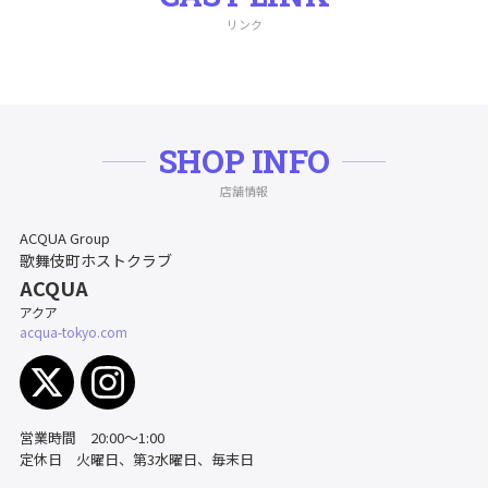
リンク
SHOP INFO
店舗情報
ACQUA Group
歌舞伎町ホストクラブ
ACQUA
アクア
acqua-tokyo.com
営業時間 20:00〜1:00
定休日 火曜日、第3水曜日、毎末日