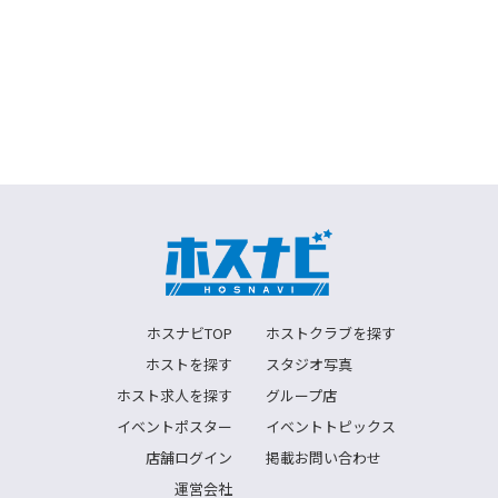
ホスナビTOP
ホストクラブを探す
ホストを探す
スタジオ写真
ホスト求人を探す
グループ店
イベントポスター
イベントトピックス
店舗ログイン
掲載お問い合わせ
運営会社