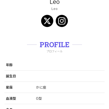
Leo
Leo
PROFILE
プロフィール
年齢
誕生日
星座
かに座
血液型
O型