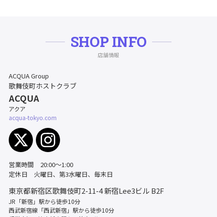
SHOP INFO
店舗情報
ACQUA Group
歌舞伎町ホストクラブ
ACQUA
アクア
acqua-tokyo.com
営業時間 20:00〜1:00
定休日 火曜日、第3水曜日、毎末日
東京都新宿区歌舞伎町2-11-4
新宿Lee3ビル B2F
JR「新宿」駅から徒歩10分
西武新宿線「西武新宿」駅から徒歩10分