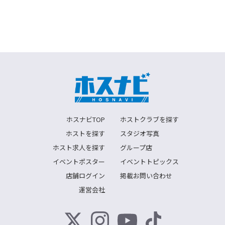
ホスナビTOP
ホストクラブを探す
ホストを探す
スタジオ写真
ホスト求人を探す
グループ店
イベントポスター
イベントトピックス
店舗ログイン
掲載お問い合わせ
運営会社