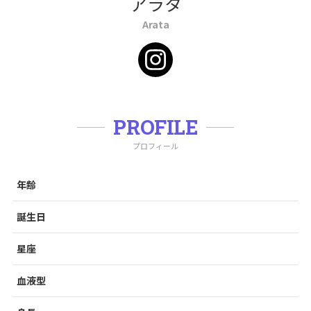
アラタ
Arata
PROFILE
プロフィール
年齢
誕生日
星座
血液型