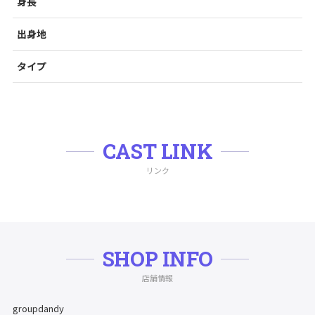
身長
出身地
タイプ
CAST LINK
リンク
SHOP INFO
店舗情報
groupdandy