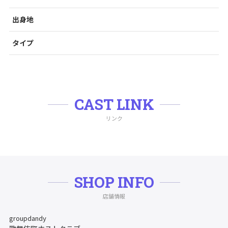
出身地
タイプ
CAST LINK
リンク
SHOP INFO
店舗情報
groupdandy