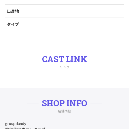
出身地
タイプ
CAST LINK
リンク
SHOP INFO
店舗情報
groupdandy