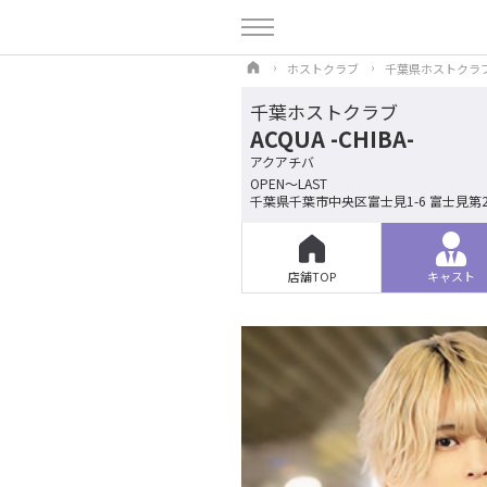
ホストクラブ
千葉県ホストクラ
千葉ホストクラブ
ACQUA -CHIBA-
アクアチバ
OPEN～LAST
千葉県千葉市中央区富士見1-6 富士見第2
店舗TOP
キャスト