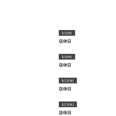
8/5(水)
店休日
8/6(木)
店休日
8/12(水)
店休日
8/13(木)
店休日