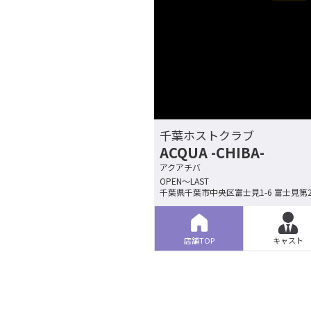
千葉ホストクラブ
ACQUA -CHIBA-
アクアチバ
OPEN～LAST
千葉県千葉市中央区富士見1-6 富士見第2
店舗TOP
キャスト