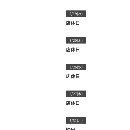
8/19(水)
店休日
8/20(木)
店休日
8/26(水)
店休日
8/27(木)
店休日
8/31(月)
締日