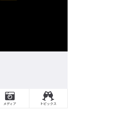
メディア
トピックス