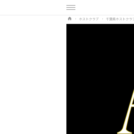
ホストクラブ
千葉県ホストクラ