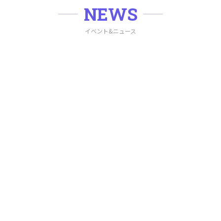
NEWS
イベント&ニュース