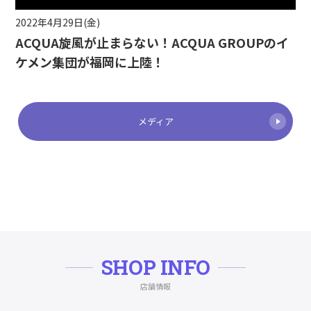
2022年4月29日(金)
ACQUA旋風が止まらない！ACQUA GROUPのイ
ケメン集団が福岡に上陸！
メディア
SHOP INFO
店舗情報