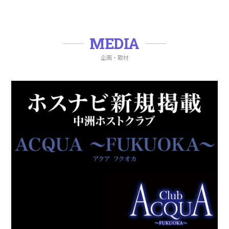
MEDIA
企画・取材