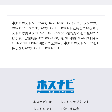
中洲のホストクラブACQUA -FUKUOKA-（アクア フクオカ）
の紹介ページです。ACQUA -FUKUOKA-に在籍しているキャ
ストの写真やプロフィール、イベント情報などをご覧いただ
けます。営業時間は20:00〜1:00。福岡市博多区中洲3丁目7-
15TM-30BUILDING 4階にて営業中。中洲のホストクラブをお
探しならACQUA -FUKUOKA-へ！
ホスナビTOP
ホストクラブを探す
ホストを探す
スタジオ写真