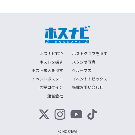
ホスナビTOP
ホストクラブを探す
ホストを探す
スタジオ写真
ホスト求人を探す
グループ店
イベントポスター
イベントトピックス
店舗ログイン
掲載お問い合わせ
運営会社
© HOSNAVI