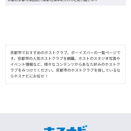
京都市でおすすめのホストクラブ、ボーイズバーの一覧ページで
す。京都市の人気ホストクラブを網羅。ホストのスタジオ写真や
イベント情報など、様々なコンテンツからあなた好みのホストク
ラブをみつけてください。京都市のホストクラブを探しているな
らホスナビにお任せ！