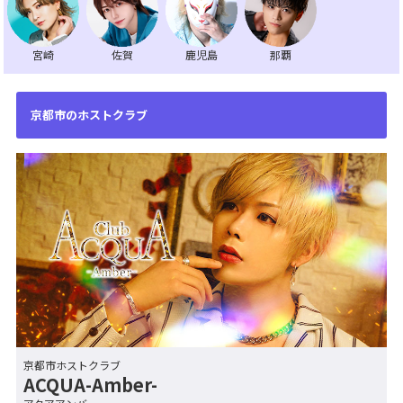
宮崎
佐賀
鹿児島
那覇
京都市のホストクラブ
京都市ホストクラブ
ACQUA-Amber-