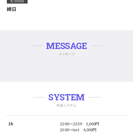
8/30(日)
締日
MESSAGE
メッセージ
SYSTEM
料金システム
1h
22:00〜22:59 3,000円
23:00〜last 4,000円