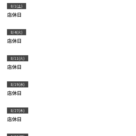
8/1(土)
店休日
8/4(火)
店休日
8/11(火)
店休日
8/19(水)
店休日
8/27(木)
店休日