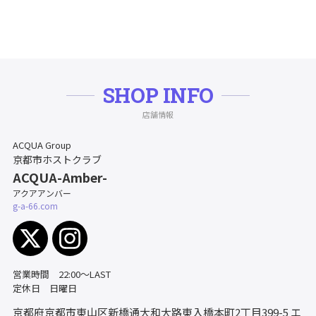
SHOP INFO
店舗情報
ACQUA Group
京都市ホストクラブ
ACQUA-Amber-
アクアアンバー
g-a-66.com
営業時間 22:00〜LAST
定休日 日曜日
京都府京都市東山区新橋通大和大路東入橋本町2丁目399-5
エ