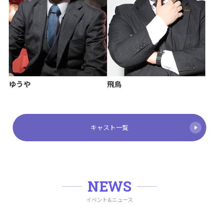
ゆうや
飛鳥
キャスト一覧
NEWS
イベント&ニュース