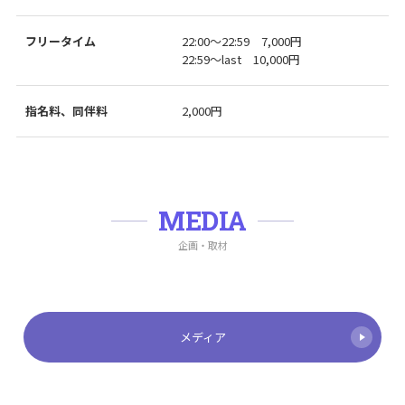
フリータイム
22:00〜22:59 7,000円
22:59〜last 10,000円
指名料、同伴料
2,000円
MEDIA
企画・取材
メディア