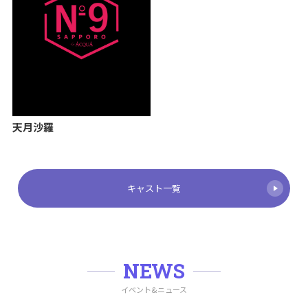
天月沙羅
キャスト一覧
NEWS
イベント&ニュース