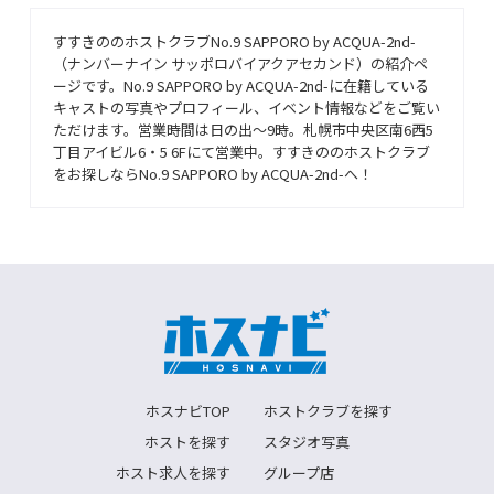
すすきののホストクラブNo.9 SAPPORO by ACQUA-2nd-
（ナンバーナイン サッポロバイアクアセカンド）の紹介ペ
ージです。No.9 SAPPORO by ACQUA-2nd-に在籍している
キャストの写真やプロフィール、イベント情報などをご覧い
ただけます。営業時間は日の出〜9時。札幌市中央区南6西5
丁目アイビル6・5 6Fにて営業中。すすきののホストクラブ
をお探しならNo.9 SAPPORO by ACQUA-2nd-へ！
ホスナビTOP
ホストクラブを探す
ホストを探す
スタジオ写真
ホスト求人を探す
グループ店