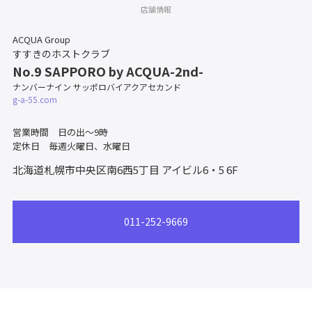
店舗情報
ACQUA Group
すすきのホストクラブ
No.9 SAPPORO by ACQUA-2nd-
ナンバーナイン サッポロバイアクアセカンド
g-a-55.com
営業時間 日の出〜9時
定休日 毎週火曜日、水曜日
北海道札幌市中央区南6西5丁目
アイビル6・5 6F
011-252-9669