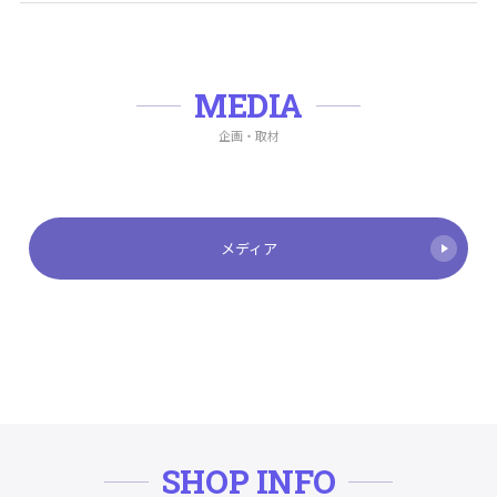
MEDIA
企画・取材
メディア
SHOP INFO