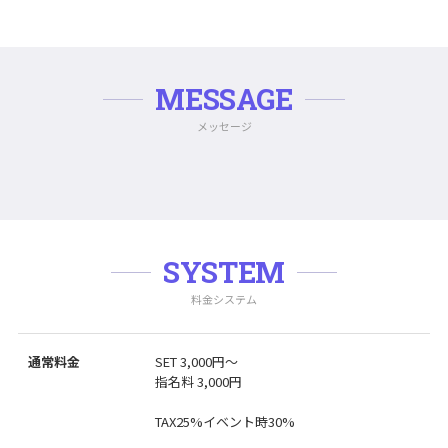
MESSAGE
メッセージ
SYSTEM
料金システム
通常料金
SET 3,000円〜
指名料 3,000円
TAX25%イベント時30%