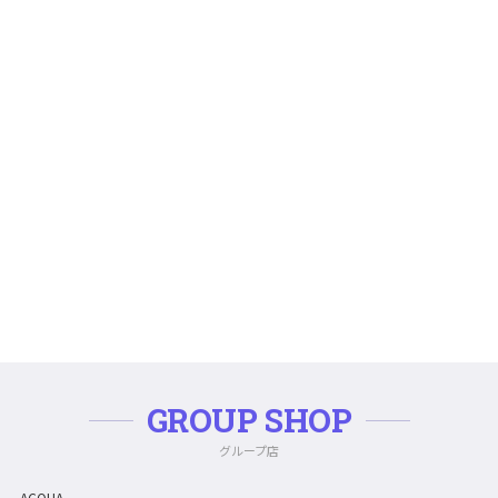
GROUP SHOP
グループ店
ACQUA