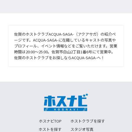
佐賀のホストクラブACQUA-SAGA-（アクアサガ）の紹介ペ
ージです。ACQUA-SAGA-に在籍しているキャストの写真や
プロフィール、イベント情報などをご覧いただけます。営業
時間は20:00～25:00。佐賀市白山2丁目1番6号にて営業中。
佐賀のホストクラブをお探しならACQUA-SAGA-へ！
ホスナビTOP
ホストクラブを探す
ホストを探す
スタジオ写真