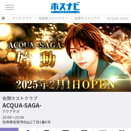
ホストクラブ
佐賀県ホストクラブ
佐賀ホストクラブ
ACQUA-SAGA-
佐賀ホストクラブ
ACQUA-SAGA-
アクアサガ
20:00～25:00
佐賀県佐賀市白山2丁目1番6号