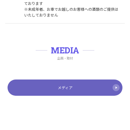
ております
※未成年者、お車でお越しのお客様への酒類のご提供は
いたしておりません
MEDIA
企画・取材
メディア