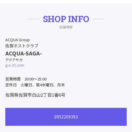
SHOP INFO
店舗情報
ACQUA Group
佐賀ホストクラブ
ACQUA-SAGA-
アクアサガ
g-a-35.com
営業時間 20:00～25:00
定休日 火曜日、第4水曜日、月末
佐賀県佐賀市白山2丁目1番6号
0952209393