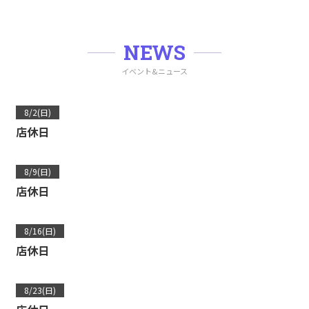
NEWS
イベント&ニュース
8/2(日)
店休日
8/9(日)
店休日
8/16(日)
店休日
8/23(日)