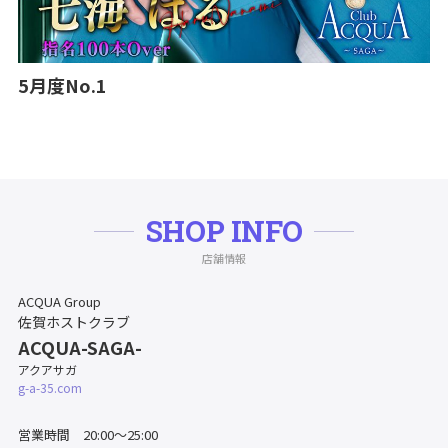
5月度No.1
SHOP INFO
店舗情報
ACQUA Group
佐賀ホストクラブ
ACQUA-SAGA-
アクアサガ
g-a-35.com
営業時間 20:00～25:00