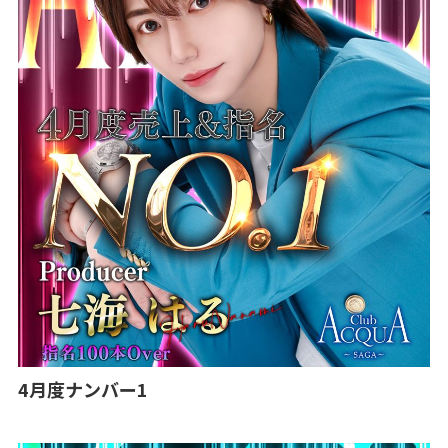
4月度ナンバー1