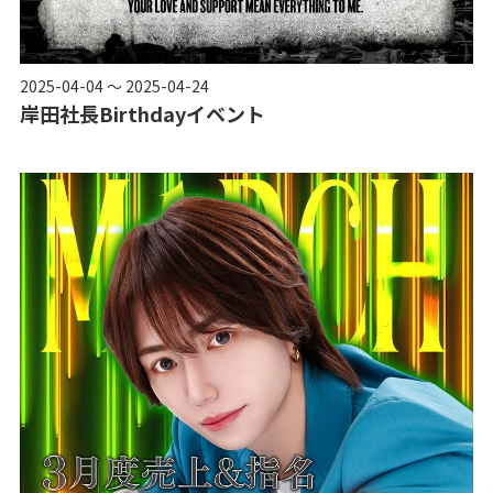
2025-04-04 ～ 2025-04-24
岸田社長Birthdayイベント