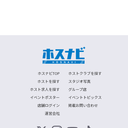
ホスナビTOP
ホストクラブを探す
ホストを探す
スタジオ写真
ホスト求人を探す
グループ店
イベントポスター
イベントトピックス
店舗ログイン
掲載お問い合わせ
運営会社