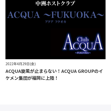
2022年4月29日(金)
ACQUA旋風が止まらない！ACQUA GROUPのイ
ケメン集団が福岡に上陸！