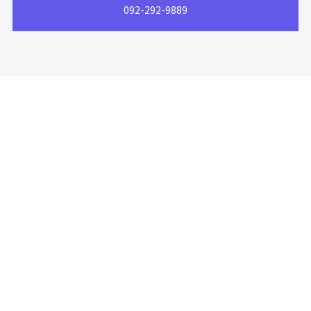
092-292-9889