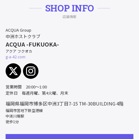
SHOP INFO
店舗情報
ACQUA Group
中洲ホストクラブ
ACQUA -FUKUOKA-
アクア フクオカ
g-a-42.com
営業時間 20:00〜1:00
定休日 毎週月曜、第4火曜、月末
福岡県福岡市博多区中洲3丁目7-15
TM-30BUILDING 4階
福岡市営地下鉄空港線
中洲川端駅
徒歩1分