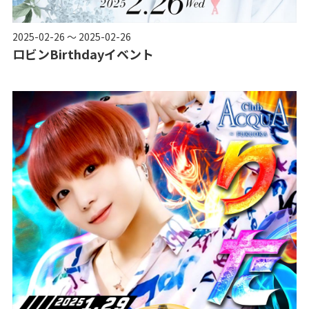
2025-02-26 ～ 2025-02-26
ロビンBirthdayイベント