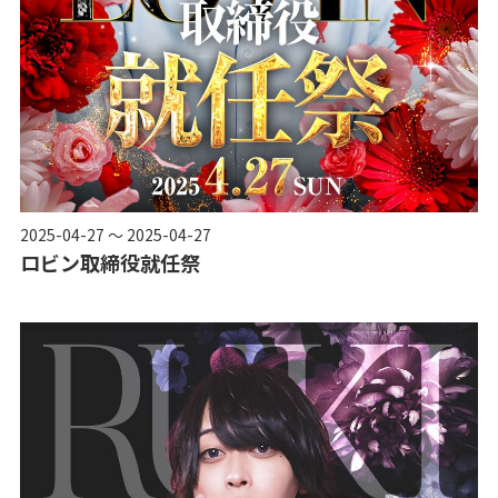
2025-04-27 ～ 2025-04-27
ロビン取締役就任祭