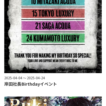
2025-04-04 ～ 2025-04-24
岸田社長Birthdayイベント