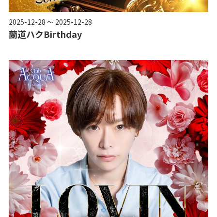
2025-12-28 ～ 2025-12-28
蘭道ハクBirthday