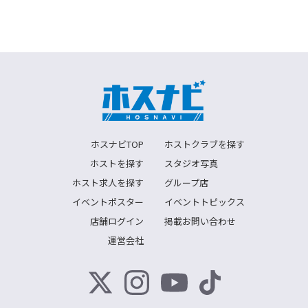
ホスナビTOP
ホストクラブを探す
ホストを探す
スタジオ写真
ホスト求人を探す
グループ店
イベントポスター
イベントトピックス
店舗ログイン
掲載お問い合わせ
運営会社