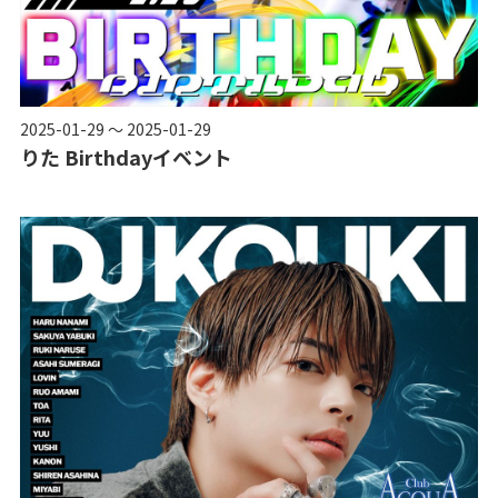
2025-01-29 ～ 2025-01-29
りた Birthdayイベント