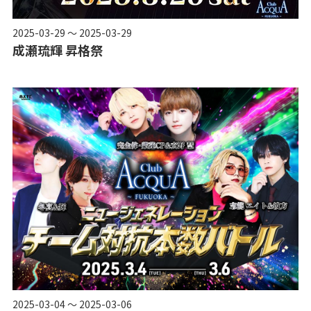
2025-03-29 ～ 2025-03-29
成瀬琉輝 昇格祭
2025-03-04 ～ 2025-03-06