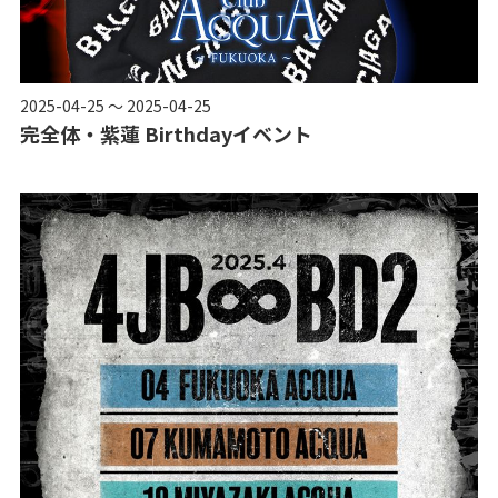
2025-04-25 ～ 2025-04-25
完全体・紫蓮 Birthdayイベント