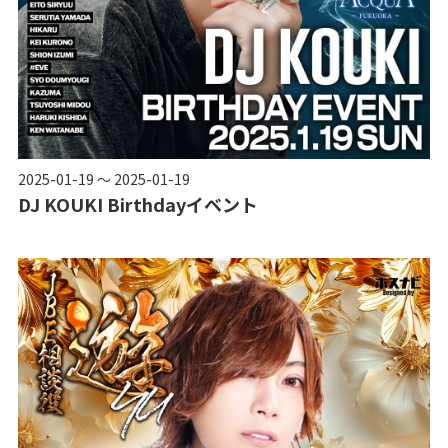
2025-01-19 ～ 2025-01-19
DJ KOUKI Birthdayイベント