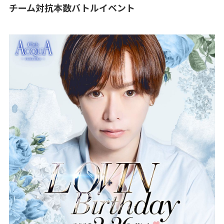
チーム対抗本数バトルイベント