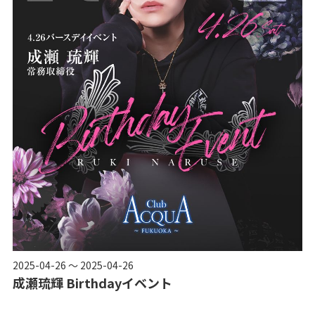
2025-04-26 ～ 2025-04-26
成瀬琉輝 Birthdayイベント