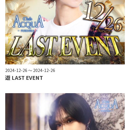
2024-12-26 ～ 2024-12-26
遊 LAST EVENT