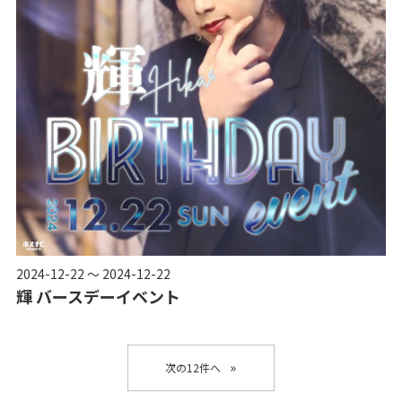
2024-12-22 ～ 2024-12-22
輝 バースデーイベント
»