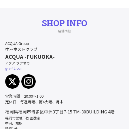
SHOP INFO
店舗情報
ACQUA Group
中洲ホストクラブ
ACQUA -FUKUOKA-
アクア フクオカ
g-a-42.com
営業時間 20:00〜1:00
定休日 毎週月曜、第4火曜、月末
福岡県福岡市博多区中洲3丁目7-15
TM-30BUILDING 4階
福岡市営地下鉄空港線
中洲川端駅
徒歩1分